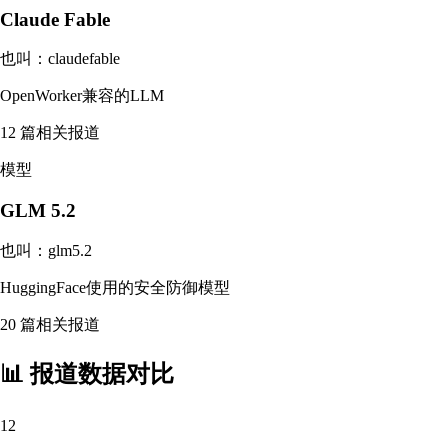
Claude Fable
也叫：
claudefable
OpenWorker兼容的LLM
12
篇相关报道
模型
GLM 5.2
也叫：
glm5.2
HuggingFace使用的安全防御模型
20
篇相关报道
📊 报道数据对比
12