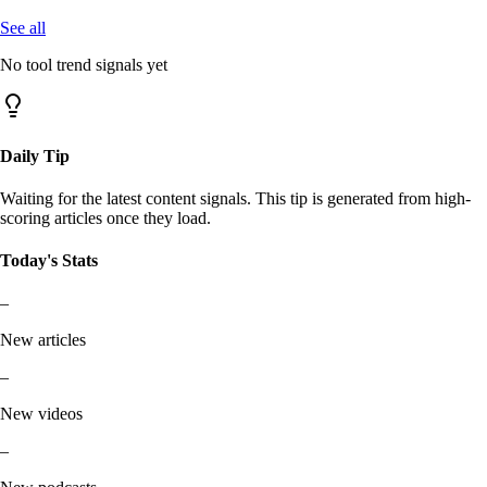
See all
No tool trend signals yet
Daily Tip
Waiting for the latest content signals. This tip is generated from high-
scoring articles once they load.
Today's Stats
–
New articles
–
New videos
–