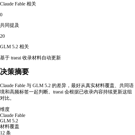
Claude Fable
相关
0
共同提及
20
GLM 5.2
相关
基于 traeai 收录材料自动更新
决策摘要
Claude Fable 与 GLM 5.2 的差异，最好从真实材料覆盖、共同语
境和高频标签一起判断。traeai 会根据已收录内容持续更新这组
对比。
维度
Claude Fable
GLM 5.2
材料覆盖
12 条