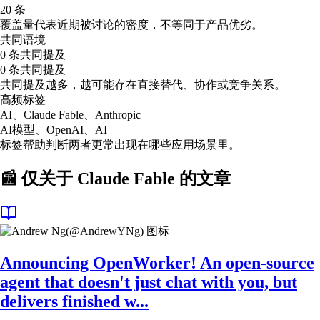
20 条
覆盖量代表近期被讨论的密度，不等同于产品优劣。
共同语境
0 条共同提及
0 条共同提及
共同提及越多，越可能存在直接替代、协作或竞争关系。
高频标签
AI、Claude Fable、Anthropic
AI模型、OpenAI、AI
标签帮助判断两者更常出现在哪些应用场景里。
📰 仅关于
Claude Fable
的文章
Announcing OpenWorker! An open-source
agent that doesn't just chat with you, but
delivers finished w...