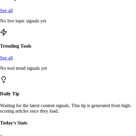
See all
No live topic signals yet
Trending Tools
See all
No tool trend signals yet
Daily Tip
Waiting for the latest content signals. This tip is generated from high-
scoring articles once they load.
Today's Stats
–