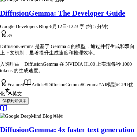
DiffusionGemma: The Developer Guide
Google Developers Blog
·
6月12日
·
1223 字 (约 5 分钟)
85
DiffusionGemma 是基于 Gemma 4 的模型，通过并行生成和双向
上下文机制，显著提升生成速度和推理效率。
入选理由：
DiffusionGemma 在 NVIDIA H100 上实现每秒 1000+
tokens 的生成速度。
Featured
Article
#
DiffusionGemma
#
Gemma
#
AI模型
#
GPU优
化
英文
保存到知识库
DiffusionGemma: 4x faster text generation