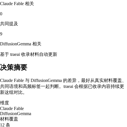
Claude Fable
相关
0
共同提及
9
DiffusionGemma
相关
基于 traeai 收录材料自动更新
决策摘要
Claude Fable 与 DiffusionGemma 的差异，最好从真实材料覆盖、
共同语境和高频标签一起判断。traeai 会根据已收录内容持续更
新这组对比。
维度
Claude Fable
DiffusionGemma
材料覆盖
12 条