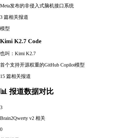
Meta发布的非侵入式脑机接口系统
3
篇相关报道
模型
Kimi K2.7 Code
也叫：
Kimi K2.7
首个支持开源权重的GitHub Copilot模型
15
篇相关报道
📊 报道数据对比
3
Brain2Qwerty v2
相关
0