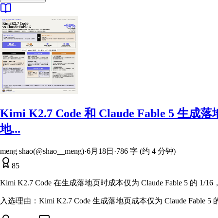
Kimi K2.7 Code 和 Claude Fable 5 
地...
meng shao(@shao__meng)
·
6月18日
·
786 字 (约 4 分钟)
85
Kimi K2.7 Code 在生成落地页时成本仅为 Claude Fable 5
入选理由：
Kimi K2.7 Code 生成落地页成本仅为 Claude Fable 5 