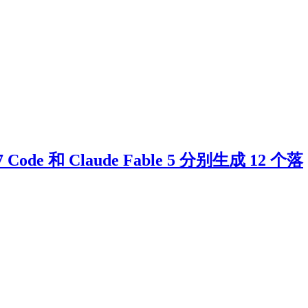
 Code 和 Claude Fable 5 分别生成 12 个落