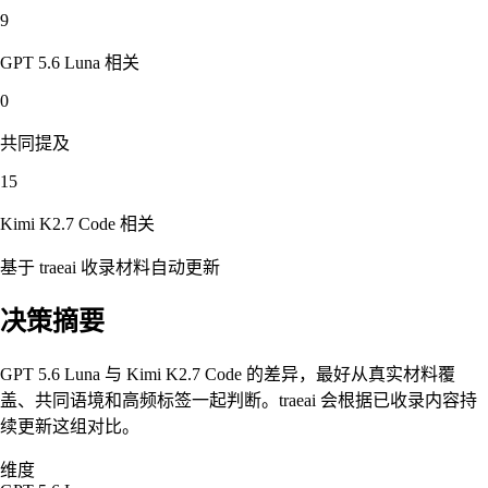
9
GPT 5.6 Luna
相关
0
共同提及
15
Kimi K2.7 Code
相关
基于 traeai 收录材料自动更新
决策摘要
GPT 5.6 Luna 与 Kimi K2.7 Code 的差异，最好从真实材料覆
盖、共同语境和高频标签一起判断。traeai 会根据已收录内容持
续更新这组对比。
维度