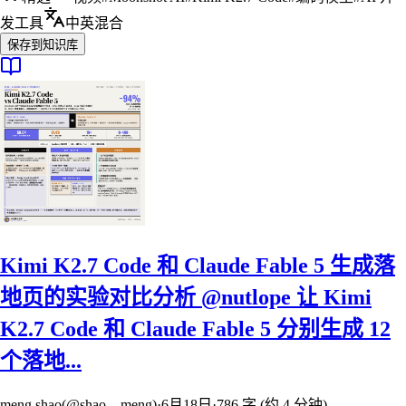
发工具
中英混合
保存到知识库
Kimi K2.7 Code 和 Claude Fable 5 生成落
地页的实验对比分析 @nutlope 让 Kimi
K2.7 Code 和 Claude Fable 5 分别生成 12
个落地...
meng shao(@shao__meng)
·
6月18日
·
786 字 (约 4 分钟)