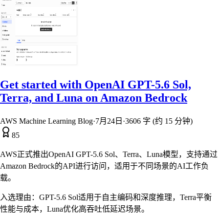
Get started with OpenAI GPT-5.6 Sol,
Terra, and Luna on Amazon Bedrock
AWS Machine Learning Blog
·
7月24日
·
3606 字 (约 15 分钟)
85
AWS正式推出OpenAI GPT-5.6 Sol、Terra、Luna模型，支持通过
Amazon Bedrock的API进行访问，适用于不同场景的AI工作负
载。
入选理由：
GPT-5.6 Sol适用于自主编码和深度推理，Terra平衡
性能与成本，Luna优化高吞吐低延迟场景。