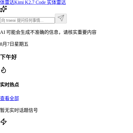
体雷达
Kimi K2.7 Code
实体雷达
AI 可能会生成不准确的信息，请核实重要内容
8月7日星期五
下午好
实时热点
查看全部
暂无实时话题信号