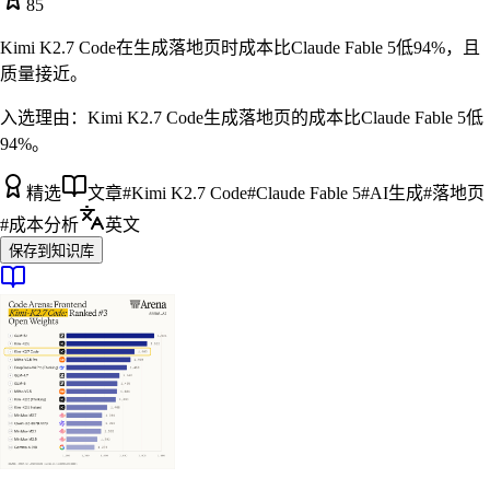
85
Kimi K2.7 Code在生成落地页时成本比Claude Fable 5低94%，且
质量接近。
入选理由：
Kimi K2.7 Code生成落地页的成本比Claude Fable 5低
94%。
精选
文章
#
Kimi K2.7 Code
#
Claude Fable 5
#
AI生成
#
落地页
#
成本分析
英文
保存到知识库