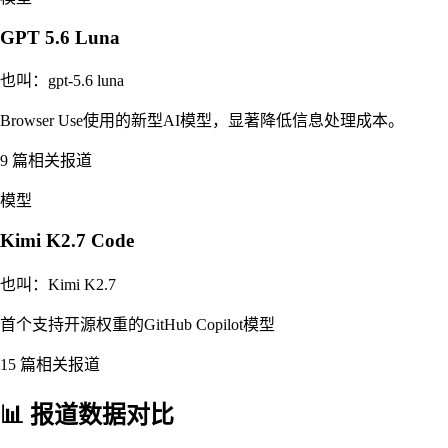
GPT 5.6 Luna
也叫：
gpt-5.6 luna
Browser Use使用的新型AI模型，显著降低信息处理成本。
9
篇相关报道
模型
Kimi K2.7 Code
也叫：
Kimi K2.7
首个支持开源权重的GitHub Copilot模型
15
篇相关报道
📊 报道数据对比