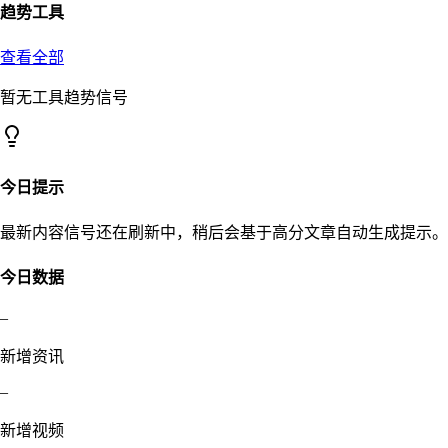
趋势工具
查看全部
暂无工具趋势信号
今日提示
最新内容信号还在刷新中，稍后会基于高分文章自动生成提示。
今日数据
–
新增资讯
–
新增视频