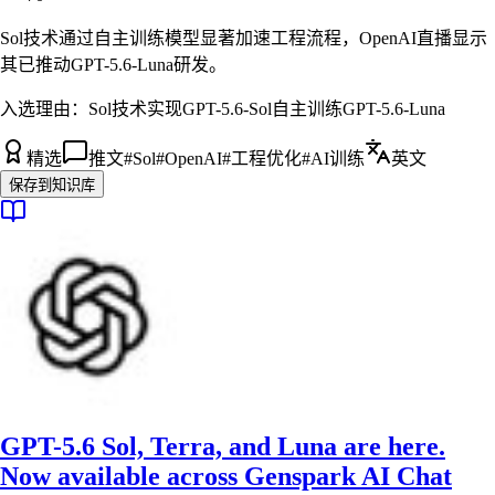
Sol技术通过自主训练模型显著加速工程流程，OpenAI直播显示
其已推动GPT-5.6-Luna研发。
入选理由：
Sol技术实现GPT-5.6-Sol自主训练GPT-5.6-Luna
精选
推文
#
Sol
#
OpenAI
#
工程优化
#
AI训练
英文
保存到知识库
GPT-5.6 Sol, Terra, and Luna are here.
Now available across Genspark AI Chat