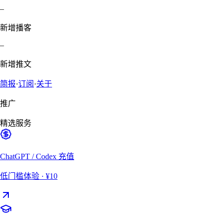
–
新增播客
–
新增推文
简报
·
订阅
·
关于
推广
精选服务
ChatGPT / Codex 充值
低门槛体验
· ¥10