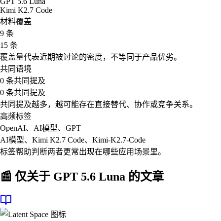
GPT 5.6 Luna
Kimi K2.7 Code
材料覆盖
9 条
15 条
覆盖量代表近期被讨论的密度，不等同于产品优劣。
共同语境
0 条共同提及
0 条共同提及
共同提及越多，越可能存在直接替代、协作或竞争关系。
高频标签
OpenAI、AI模型、GPT
AI模型、Kimi K2.7 Code、Kimi-K2.7-Code
标签帮助判断两者更常出现在哪些应用场景里。
📰 仅关于
GPT 5.6 Luna
的文章