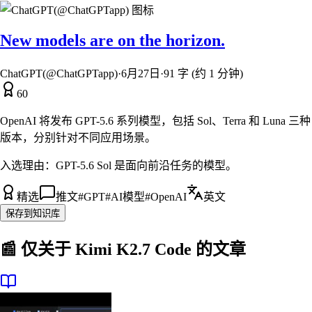
New models are on the horizon.
ChatGPT(@ChatGPTapp)
·
6月27日
·
91 字 (约 1 分钟)
60
OpenAI 将发布 GPT-5.6 系列模型，包括 Sol、Terra 和 Luna 三种
版本，分别针对不同应用场景。
入选理由：
GPT-5.6 Sol 是面向前沿任务的模型。
精选
推文
#
GPT
#
AI模型
#
OpenAI
英文
保存到知识库
📰 仅关于
Kimi K2.7 Code
的文章