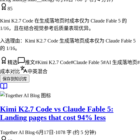
85
Kimi K2.7 Code 在生成落地页时成本仅为 Claude Fable 5 的
1/16，且在结合视觉参考后质量表现优异。
入选理由：
Kimi K2.7 Code 生成落地页成本仅为 Claude Fable 5
的 1/16。
精选
推文
#
Kimi K2.7 Code
#
Claude Fable 5
#
AI 生成落地页
#
成本对比
中英混合
保存到知识库
Kimi K2.7 Code vs Claude Fable 5:
Landing pages that cost 94% less
Together AI Blog
·
6月17日
·
1078 字 (约 5 分钟)