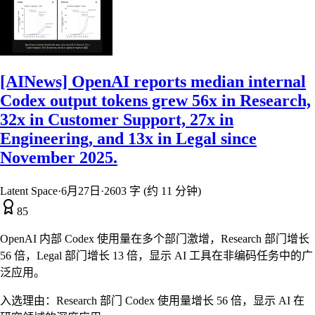
[AINews] OpenAI reports median internal
Codex output tokens grew 56x in Research,
32x in Customer Support, 27x in
Engineering, and 13x in Legal since
November 2025.
Latent Space
·
6月27日
·
2603 字 (约 11 分钟)
85
OpenAI 内部 Codex 使用量在多个部门激增，Research 部门增长
56 倍，Legal 部门增长 13 倍，显示 AI 工具在非编码任务中的广
泛应用。
入选理由：
Research 部门 Codex 使用量增长 56 倍，显示 AI 在