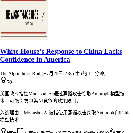
White House’s Response to China Lacks
Confidence in America
The Algorithmic Bridge
·
7月26日
·
2586 字 (约 11 分钟)
70
美国政府指控Moonshot AI通过蒸馏攻击窃取Anthropic模型技
术，可能引发中美AI竞争的政策限制。
入选理由：
Moonshot AI被指使用蒸馏攻击窃取Anthropic的Fable
模型技术