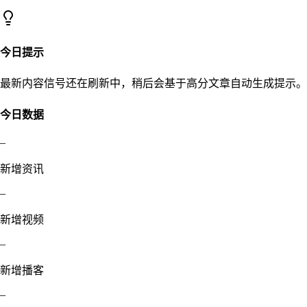
今日提示
最新内容信号还在刷新中，稍后会基于高分文章自动生成提示。
今日数据
–
新增资讯
–
新增视频
–
新增播客
–