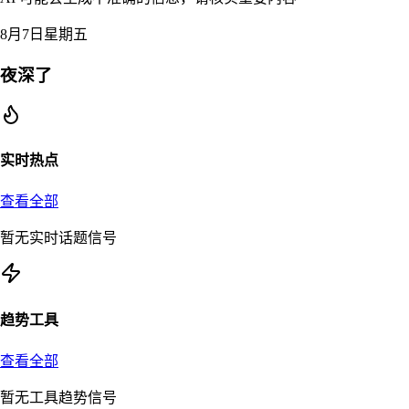
8月7日星期五
夜深了
实时热点
查看全部
暂无实时话题信号
趋势工具
查看全部
暂无工具趋势信号