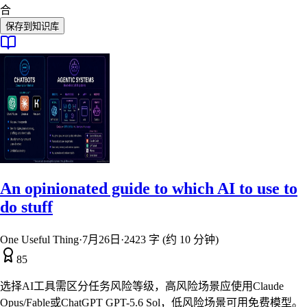
合
保存到知识库
An opinionated guide to which AI to use to
do stuff
One Useful Thing
·
7月26日
·
2423 字 (约 10 分钟)
85
选择AI工具需区分任务风险等级，高风险场景应使用Claude
Opus/Fable或ChatGPT GPT-5.6 Sol，低风险场景可用免费模型。