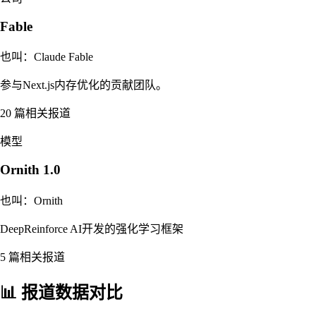
Fable
也叫：
Claude Fable
参与Next.js内存优化的贡献团队。
20
篇相关报道
模型
Ornith 1.0
也叫：
Ornith
DeepReinforce AI开发的强化学习框架
5
篇相关报道
📊 报道数据对比