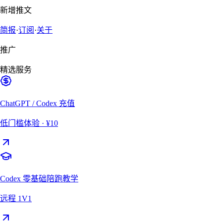
新增推文
简报
·
订阅
·
关于
推广
精选服务
ChatGPT / Codex 充值
低门槛体验
· ¥10
Codex 零基础陪跑教学
远程 1V1