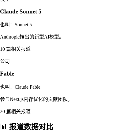
Claude Sonnet 5
也叫：
Sonnet 5
Anthropic推出的新型AI模型。
10
篇相关报道
公司
Fable
也叫：
Claude Fable
参与Next.js内存优化的贡献团队。
20
篇相关报道
📊 报道数据对比