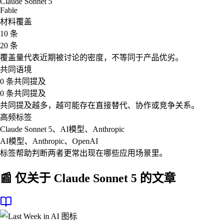
Claude Sonnet 5
Fable
材料覆盖
10 条
20 条
覆盖量代表近期被讨论的密度，不等同于产品优劣。
共同语境
0 条共同提及
0 条共同提及
共同提及越多，越可能存在直接替代、协作或竞争关系。
高频标签
Claude Sonnet 5、AI模型、Anthropic
AI模型、Anthropic、OpenAI
标签帮助判断两者更常出现在哪些应用场景里。
📰 仅关于
Claude Sonnet 5
的文章