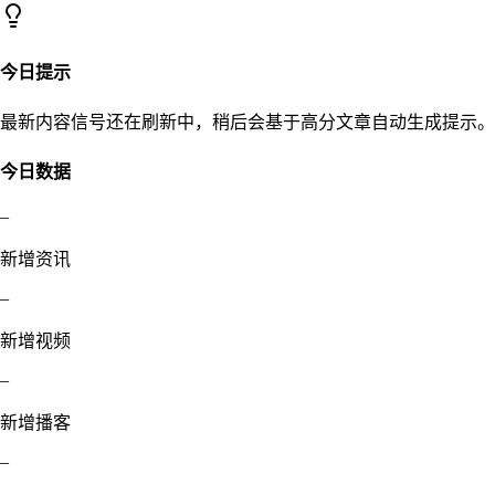
今日提示
最新内容信号还在刷新中，稍后会基于高分文章自动生成提示。
今日数据
–
新增资讯
–
新增视频
–
新增播客
–