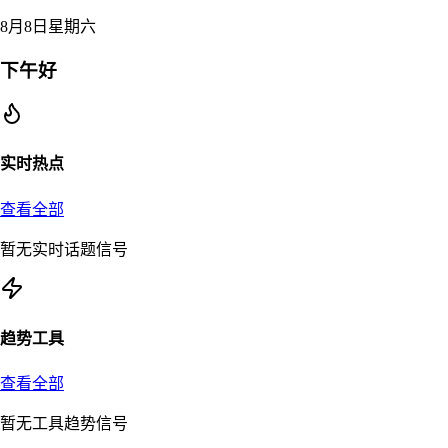
8月8日星期六
下午好
实时热点
查看全部
暂无实时话题信号
趋势工具
查看全部
暂无工具趋势信号