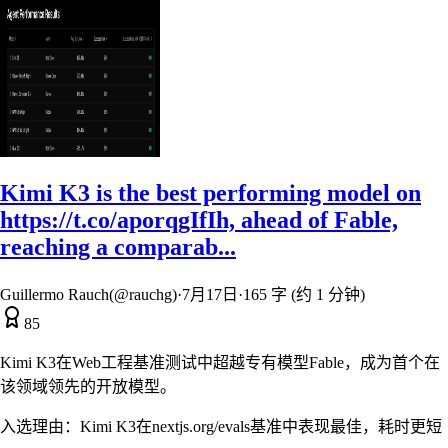
Kimi K3 is the best performing model on
https://t.co/aporqgIfIh, ahead of Fable,
reaching a comparab...
Guillermo Rauch(@rauchg)
·
7月17日
·
165 字 (约 1 分钟)
85
Kimi K3在Web工程基准测试中超越专有模型Fable，成为首个在
该领域领先的开放模型。
入选理由：
Kimi K3在nextjs.org/evals基准中表现最佳，耗时更短