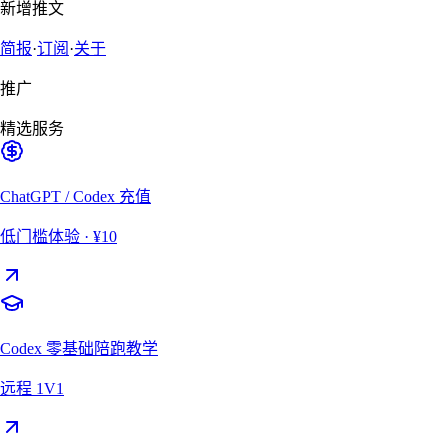
新增推文
简报
·
订阅
·
关于
推广
精选服务
ChatGPT / Codex 充值
低门槛体验
· ¥10
Codex 零基础陪跑教学
远程 1V1