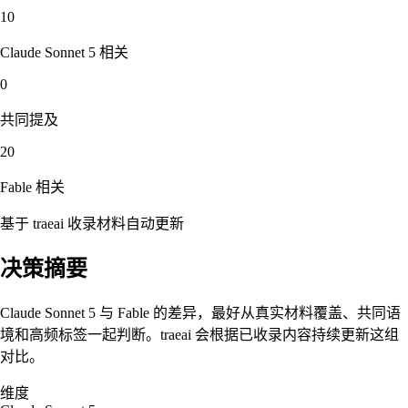
10
Claude Sonnet 5
相关
0
共同提及
20
Fable
相关
基于 traeai 收录材料自动更新
决策摘要
Claude Sonnet 5 与 Fable 的差异，最好从真实材料覆盖、共同语
境和高频标签一起判断。traeai 会根据已收录内容持续更新这组
对比。
维度