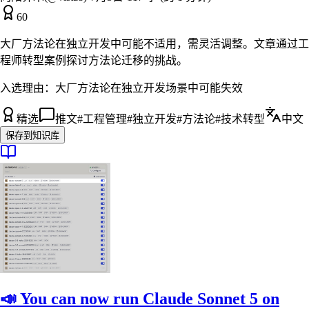
60
大厂方法论在独立开发中可能不适用，需灵活调整。文章通过工
程师转型案例探讨方法论迁移的挑战。
入选理由：
大厂方法论在独立开发场景中可能失效
精选
推文
#
工程管理
#
独立开发
#
方法论
#
技术转型
中文
保存到知识库
📣 You can now run Claude Sonnet 5 on