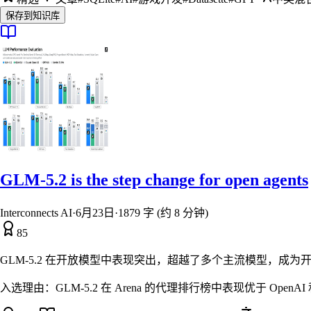
保存到知识库
GLM-5.2 is the step change for open agents
Interconnects AI
·
6月23日
·
1879 字 (约 8 分钟)
85
GLM-5.2 在开放模型中表现突出，超越了多个主流模型，成
入选理由：
GLM-5.2 在 Arena 的代理排行榜中表现优于 OpenAI 