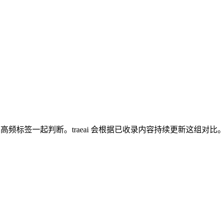
同语境和高频标签一起判断。traeai 会根据已收录内容持续更新这组对比