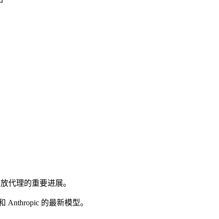
为开放代理的重要进展。
和 Anthropic 的最新模型。