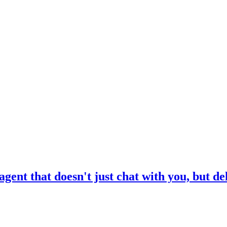
t that doesn't just chat with you, but deli