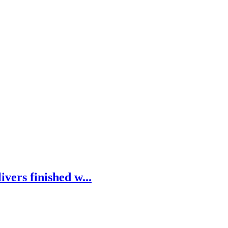
vers finished w...