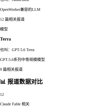
OpenWorker兼容的LLM
12
篇相关报道
模型
Terra
也叫：
GPT-5.6 Terra
GPT-5.6系列中等规模模型
9
篇相关报道
📊 报道数据对比
12
Claude Fable
相关