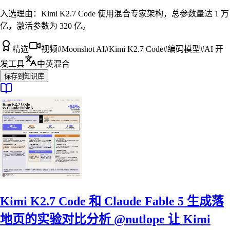
入选理由：
Kimi K2.7 Code 使用混合专家架构，总参数量达 1 万
亿，激活参数为 320 亿。
精选
视频
#
Moonshot AI
#
Kimi K2.7 Code
#
编码模型
#
AI 开
发工具
中英混合
保存到知识库
Kimi K2.7 Code 和 Claude Fable 5 生成落
地页的实验对比分析 @nutlope 让 Kimi