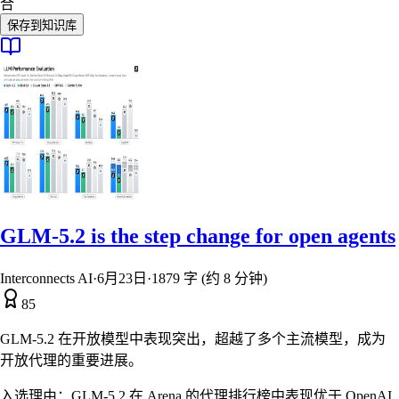
合
保存到知识库
GLM-5.2 is the step change for open agents
Interconnects AI
·
6月23日
·
1879 字 (约 8 分钟)
85
GLM-5.2 在开放模型中表现突出，超越了多个主流模型，成为
开放代理的重要进展。
入选理由：
GLM-5.2 在 Arena 的代理排行榜中表现优于 OpenAI