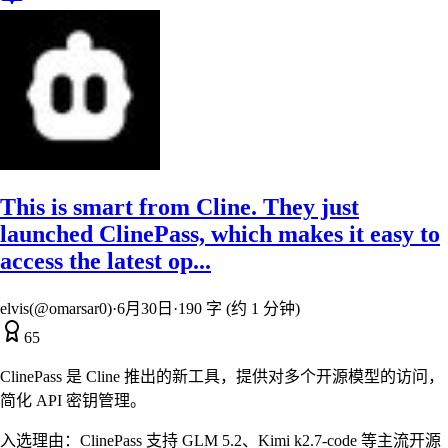
This is smart from Cline. They just
launched ClinePass, which makes it easy to
access the latest op...
elvis(@omarsar0)
·
6月30日
·
190 字 (约 1 分钟)
65
ClinePass 是 Cline 推出的新工具，提供对多个开源模型的访问，
简化 API 密钥管理。
入选理由：
ClinePass 支持 GLM 5.2、Kimi k2.7-code 等主流开源