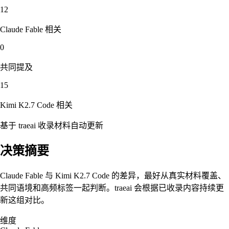
12
Claude Fable
相关
0
共同提及
15
Kimi K2.7 Code
相关
基于 traeai 收录材料自动更新
决策摘要
Claude Fable 与 Kimi K2.7 Code 的差异，最好从真实材料覆盖、
共同语境和高频标签一起判断。traeai 会根据已收录内容持续更
新这组对比。
维度