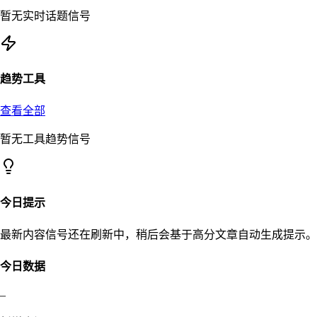
暂无实时话题信号
趋势工具
查看全部
暂无工具趋势信号
今日提示
最新内容信号还在刷新中，稍后会基于高分文章自动生成提示。
今日数据
–