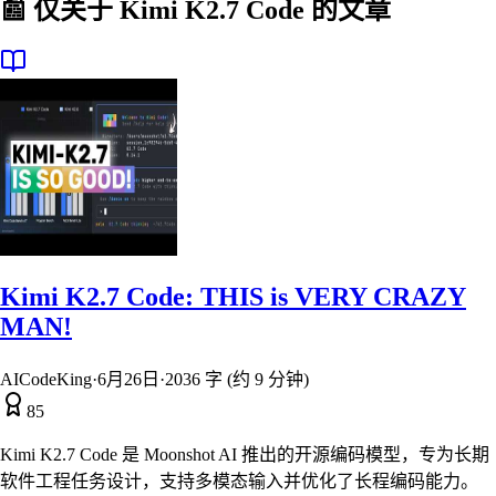
📰 仅关于
Kimi K2.7 Code
的文章
Kimi K2.7 Code: THIS is VERY CRAZY
MAN!
AICodeKing
·
6月26日
·
2036 字 (约 9 分钟)
85
Kimi K2.7 Code 是 Moonshot AI 推出的开源编码模型，专为长期
软件工程任务设计，支持多模态输入并优化了长程编码能力。