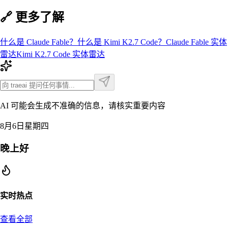
🔗 更多了解
什么是
Claude Fable
？
什么是
Kimi K2.7 Code
？
Claude Fable
实体
雷达
Kimi K2.7 Code
实体雷达
AI 可能会生成不准确的信息，请核实重要内容
8月6日星期四
晚上好
实时热点
查看全部