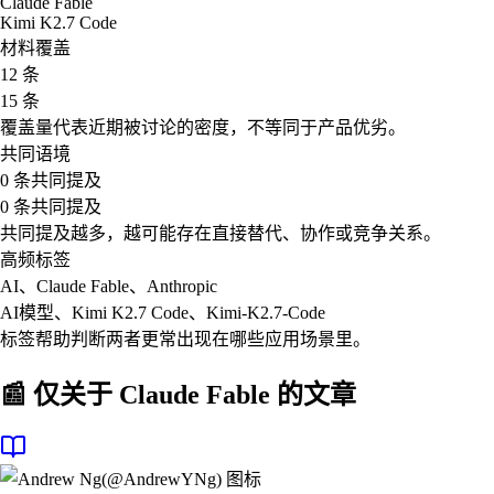
Claude Fable
Kimi K2.7 Code
材料覆盖
12 条
15 条
覆盖量代表近期被讨论的密度，不等同于产品优劣。
共同语境
0 条共同提及
0 条共同提及
共同提及越多，越可能存在直接替代、协作或竞争关系。
高频标签
AI、Claude Fable、Anthropic
AI模型、Kimi K2.7 Code、Kimi-K2.7-Code
标签帮助判断两者更常出现在哪些应用场景里。
📰 仅关于
Claude Fable
的文章