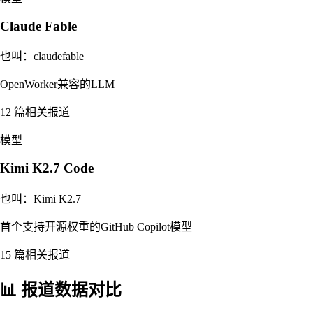
Claude Fable
也叫：
claudefable
OpenWorker兼容的LLM
12
篇相关报道
模型
Kimi K2.7 Code
也叫：
Kimi K2.7
首个支持开源权重的GitHub Copilot模型
15
篇相关报道
📊 报道数据对比