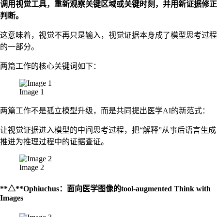
调用视觉工具，重新观察关键区域或关键时刻，并用新证据修正
判断。
这意味着，视觉不再只是输入，视觉证据本身成了模型思考过程
的一部分。
两篇工作的核心关键词如下：
Image 1
两篇工作不是孤立模型升级，而是共同提出医学AI的新范式：
让视觉证据进入模型的中间思考过程，把“解释”从事后语言生成
推进为推理过程中的证据查证。
Image 2
**△**Ophiuchus：面向医学图像的tool-augmented Think with
Images