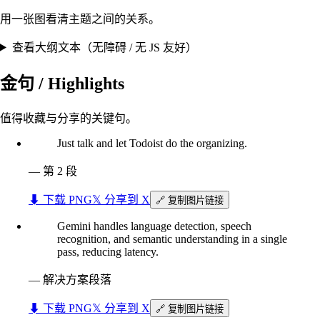
用一张图看清主题之间的关系。
查看大纲文本（无障碍 / 无 JS 友好）
金句 / Highlights
值得收藏与分享的关键句。
Just talk and let Todoist do the organizing.
—
第 2 段
⬇︎ 下载 PNG
𝕏 分享到 X
🔗 复制图片链接
Gemini handles language detection, speech
recognition, and semantic understanding in a single
pass, reducing latency.
—
解决方案段落
⬇︎ 下载 PNG
𝕏 分享到 X
🔗 复制图片链接