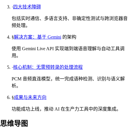
·
四大技术障碍
包括实时通信、多语言支持、非确定性测试与跨浏览器音
频处理。
§
解决方案：基于
Gemini
的架构
使用 Gemini Live API 实现端到端语音理解与自动工具调
用。
·
核心机制：无需预转录的处理流程
PCM 音频直连模型，统一完成语种检测、识别与语义解
析。
§
成果与未来方向
功能成功上线，推动 AI 在生产力工具中的深度集成。
思维导图