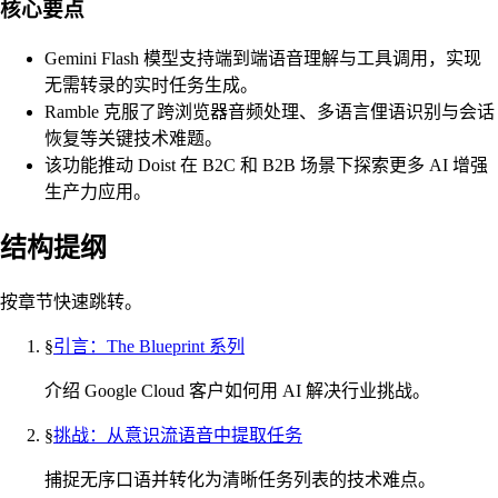
核心要点
Gemini Flash 模型支持端到端语音理解与工具调用，实现
无需转录的实时任务生成。
Ramble 克服了跨浏览器音频处理、多语言俚语识别与会话
恢复等关键技术难题。
该功能推动 Doist 在 B2C 和 B2B 场景下探索更多 AI 增强
生产力应用。
结构提纲
按章节快速跳转。
§
引言：The Blueprint 系列
介绍 Google Cloud 客户如何用 AI 解决行业挑战。
§
挑战：从意识流语音中提取任务
捕捉无序口语并转化为清晰任务列表的技术难点。