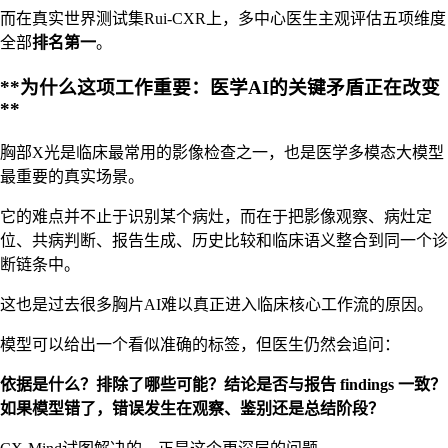
而在真实世界测试集Rui-CXR上，多中心医生主观评估五项维度
全部
排名第一
。
**为什么这项工作重要：医学AI的关键矛盾正在改变
**
胸部X光是临床最常用的影像检查之一，也是医学多模态大模型
最重要的真实场景。
它的难点并不止于识别某个病灶，而在于把影像观察、病灶定
位、共病判断、报告生成、历史比较和临床语义整合到同一个诊
断链条中。
这也是过去很多胸片AI难以真正进入临床核心工作流的原因。
模型可以给出一个看似准确的标签，但医生仍然会追问：
依据是什么？排除了哪些可能？结论是否与报告 findings 一致？
如果模型错了，错误发生在观察、鉴别还是总结阶段？