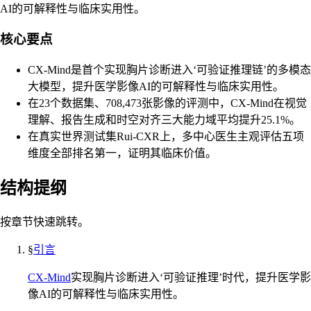
AI的可解释性与临床实用性。
核心要点
CX-Mind是首个实现胸片诊断进入‘可验证推理链’的多模态
大模型，提升医学影像AI的可解释性与临床实用性。
在23个数据集、708,473张影像的评测中，CX-Mind在视觉
理解、报告生成和时空对齐三大能力域平均提升25.1%。
在真实世界测试集Rui-CXR上，多中心医生主观评估五项
维度全部排名第一，证明其临床价值。
结构提纲
按章节快速跳转。
§
引言
CX-Mind
实现胸片诊断进入‘可验证推理’时代，提升医学影
像AI的可解释性与临床实用性。