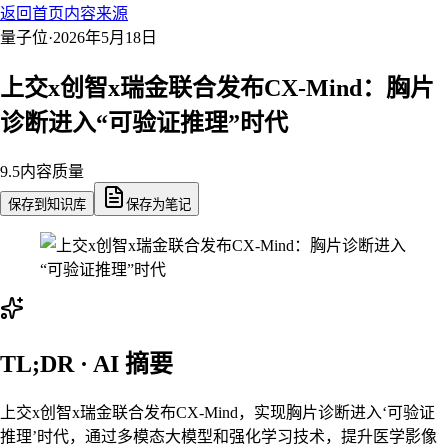
返回首页
内容来源
量子位
·
2026年5月18日
上交x创智x瑞金联合发布CX-Mind：胸片
诊断进入“可验证推理”时代
9.5
内容质量
保存到知识库
保存为笔记
TL;DR · AI 摘要
上交x创智x瑞金联合发布CX-Mind，实现胸片诊断进入‘可验证
推理’时代，通过多模态大模型和强化学习技术，提升医学影像