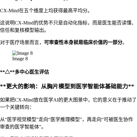
CX-Mind在五个维度上均获得最高平均分。
这说明CX-Mind的优势不只是自动化指标，而是医生能否读懂、
信任和复核模型输出。
对于医疗场景而言，
可审查性本身就是临床价值的一部分
。
Image 8
**△**多中心医生评估
**更大的影响：从胸片模型到医学智能体基础能力**
如果把CX-Mind放在医学AI的更大图景中，它的意义在于推动了
一个关键转向：
从“医学视觉模型”走向“医学推理模型”，再走向“可被医生协作
审查的医学智能体”。