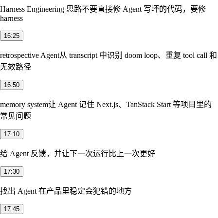
Harness Engineering 思路
不要直接修 Agent 写坏的代码，要修
harness
16:25
retrospective Agent
从 transcript 中识别 doom loop、重复 tool call 和
无效路径
16:50
memory system
让 Agent 记住 Next.js、TanStack Start 等项目里的
常见问题
17:10
给 Agent 反馈，并让下一次运行比上一次更好
17:30
找出 Agent 在产品里稳定会犯错的地方
17:45