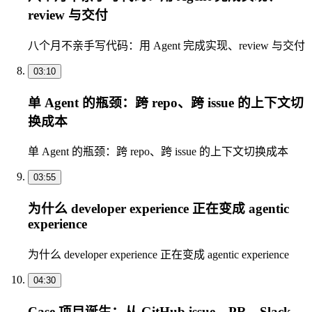
review 与交付
八个月不亲手写代码：用 Agent 完成实现、review 与交付
03:10
单 Agent 的瓶颈：跨 repo、跨 issue 的上下文切
换成本
单 Agent 的瓶颈：跨 repo、跨 issue 的上下文切换成本
03:55
为什么 developer experience 正在变成 agentic
experience
为什么 developer experience 正在变成 agentic experience
04:30
Case 项目诞生：从 GitHub issue、PR、Slack