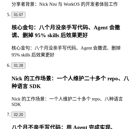
分享者背景：Nick Nisi 与 WorkOS 的开发者体验工作
01:07
核心金句：八个月没亲手写代码、Agent 会撒
谎、删掉 95% skills 后效果更好
核心金句：八个月没亲手写代码、Agent 会撒谎、删掉
95% skills 后效果更好
01:28
Nick 的工作场景：一个人维护二十多个 repo、八
种语言 SDK
Nick 的工作场景：一个人维护二十多个 repo、八种语言
SDK
02:20
八个月不亲手写代码：用 Agent 完成实现、