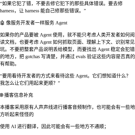
“如果它犯了错，不要去修它犯下的那些具体错误。要去修
harness，让 harness 能自己修那些错误。”
🤖 像服务开发者一样服务 Agent
如果你的产品要被 Agent 使用，就不能只考虑人类开发者如何阅
读文档，也要考虑 Agent 如何抓取页面、理解上下文、识别常见
坑。不要把整套产品说明丢给模型，而要找出 Agent 稳定会犯错
的地方，把 gotchas 写清楚，并通过 evals 验证这些内容是否真的
有帮助。
“要用看待开发者的方式来看待这些 Agent。它们想知道什么？
我怎么让它们用起来更顺？”
🌐 播客信息补充
本播客采用原有人声声线进行播客音频制作，也可能会有一些地
方听起来怪怪的
使用 AI 进行翻译，因此可能会有一些地方不通顺；