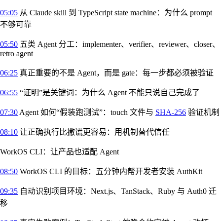
05:05
从 Claude skill 到 TypeScript state machine：为什么 prompt
不够可靠
05:50
五类 Agent 分工：implementer、verifier、reviewer、closer、
retro agent
06:25
真正重要的不是 Agent，而是 gate：每一步都必须被验证
06:55
“证明”是关键词：为什么 Agent 不能只说自己完成了
07:30
Agent 如何“假装跑测试”：touch 文件与
SHA-256
验证机制
08:10
让正确执行比撒谎更容易：用机制替代信任
WorkOS CLI：让产品也适配 Agent
08:50
WorkOS CLI 的目标：五分钟内帮开发者安装 AuthKit
09:35
自动识别项目环境：Next.js、TanStack、Ruby 与 Auth0 迁
移