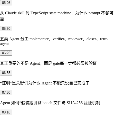
05:05
从 Claude skill 到 TypeScript state machine：为什么 prompt 不够可
靠
05:50
五类 Agent 分工
implementer、verifier、reviewer、closer、retro
agent
06:25
真正重要的不是 Agent，而是 gate
每一步都必须被验证
06:55
“证明”是关键词
为什么 Agent 不能只说自己完成了
07:30
Agent 如何“假装跑测试”
touch 文件与 SHA-256 验证机制
08:10