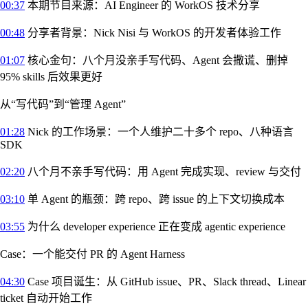
00:37
本期节目来源：AI Engineer 的 WorkOS 技术分享
00:48
分享者背景：Nick Nisi 与 WorkOS 的开发者体验工作
01:07
核心金句：八个月没亲手写代码、Agent 会撒谎、删掉
95% skills 后效果更好
从“写代码”到“管理 Agent”
01:28
Nick 的工作场景：一个人维护二十多个 repo、八种语言
SDK
02:20
八个月不亲手写代码：用 Agent 完成实现、review 与交付
03:10
单 Agent 的瓶颈：跨 repo、跨 issue 的上下文切换成本
03:55
为什么 developer experience 正在变成 agentic experience
Case：一个能交付 PR 的 Agent Harness
04:30
Case 项目诞生：从 GitHub issue、PR、Slack thread、Linear
ticket 自动开始工作