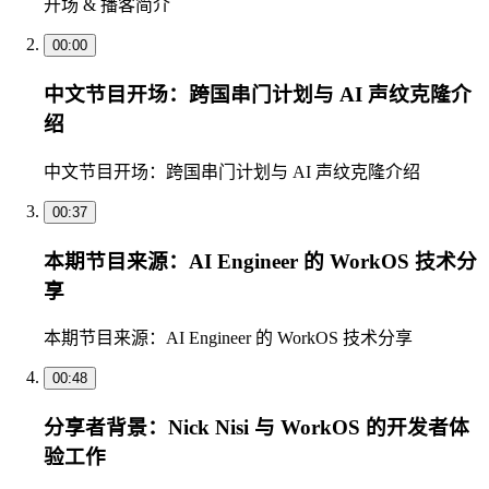
开场 & 播客简介
00:00
中文节目开场：跨国串门计划与 AI 声纹克隆介
绍
中文节目开场：跨国串门计划与 AI 声纹克隆介绍
00:37
本期节目来源：AI Engineer 的 WorkOS 技术分
享
本期节目来源：AI Engineer 的 WorkOS 技术分享
00:48
分享者背景：Nick Nisi 与 WorkOS 的开发者体
验工作