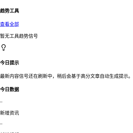
趋势工具
查看全部
暂无工具趋势信号
今日提示
最新内容信号还在刷新中，稍后会基于高分文章自动生成提示。
今日数据
–
新增资讯
–