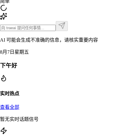
简单
AI 可能会生成不准确的信息，请核实重要内容
8月7日星期五
下午好
实时热点
查看全部
暂无实时话题信号