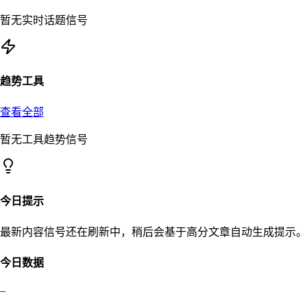
暂无实时话题信号
趋势工具
查看全部
暂无工具趋势信号
今日提示
最新内容信号还在刷新中，稍后会基于高分文章自动生成提示。
今日数据
–