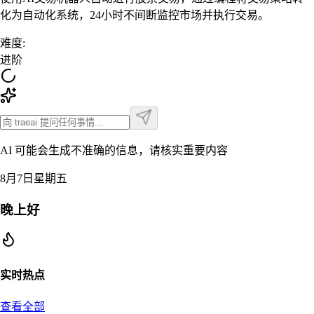
化为自动化系统，24小时不间断监控市场并执行交易。
难度
:
进阶
AI 可能会生成不准确的信息，请核实重要内容
8月7日星期五
晚上好
实时热点
查看全部