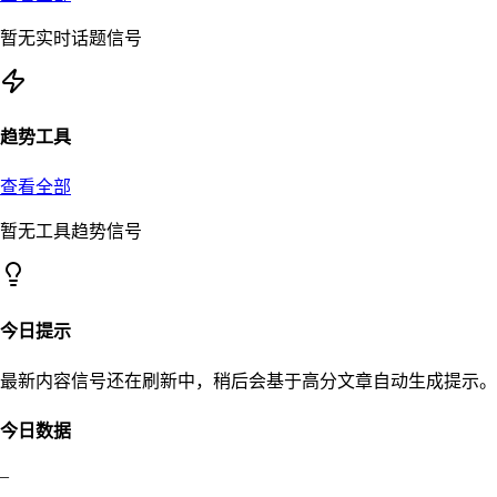
暂无实时话题信号
趋势工具
查看全部
暂无工具趋势信号
今日提示
最新内容信号还在刷新中，稍后会基于高分文章自动生成提示。
今日数据
–