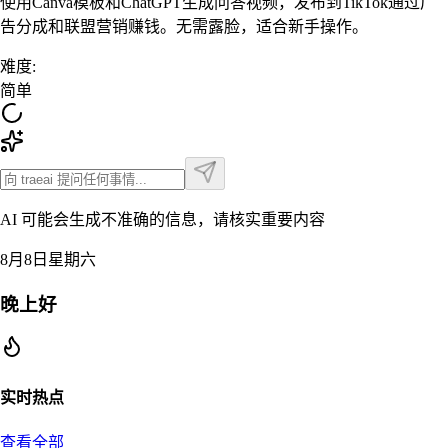
使用Canva模板和ChatGPT生成问答视频，发布到TikTok通过广
告分成和联盟营销赚钱。无需露脸，适合新手操作。
难度
:
简单
AI 可能会生成不准确的信息，请核实重要内容
8月8日星期六
晚上好
实时热点
查看全部