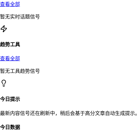
查看全部
暂无实时话题信号
趋势工具
查看全部
暂无工具趋势信号
今日提示
最新内容信号还在刷新中，稍后会基于高分文章自动生成提示。
今日数据
–