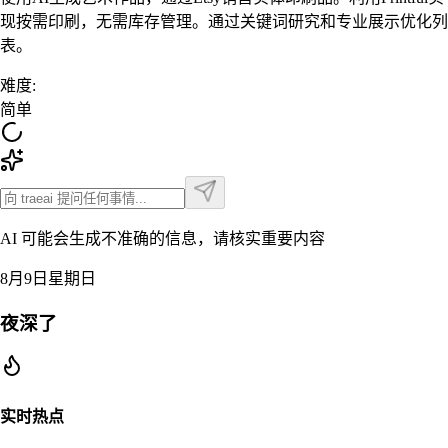
现按需印刷，无需库存管理。通过关键词研究和专业展示优化列
表。
难度
:
简单
AI 可能会生成不准确的信息，请核实重要内容
8月9日星期日
夜深了
实时热点