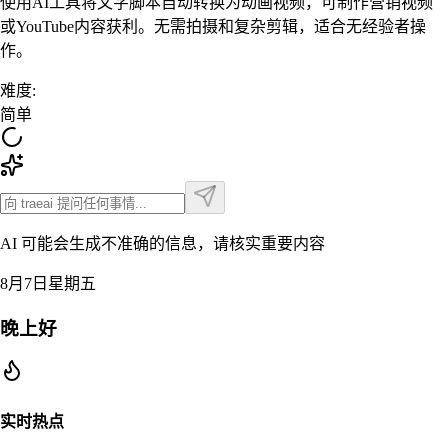
使用AI工具将文字脚本自动转换为动画视频，可制作营销视频
或YouTube内容获利。无需拍摄和复杂剪辑，适合无经验者操
作。
难度
:
简单
AI 可能会生成不准确的信息，请核实重要内容
8月7日星期五
晚上好
实时热点