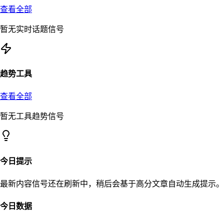
查看全部
暂无实时话题信号
趋势工具
查看全部
暂无工具趋势信号
今日提示
最新内容信号还在刷新中，稍后会基于高分文章自动生成提示。
今日数据