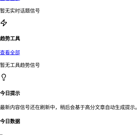
暂无实时话题信号
趋势工具
查看全部
暂无工具趋势信号
今日提示
最新内容信号还在刷新中，稍后会基于高分文章自动生成提示。
今日数据
–