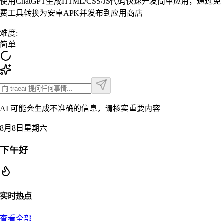
使用ChatGPT生成HTML/CSS/JS代码快速开发简单应用，通过免
费工具转换为安卓APK并发布到应用商店
难度
:
简单
AI 可能会生成不准确的信息，请核实重要内容
8月8日星期六
下午好
实时热点
查看全部