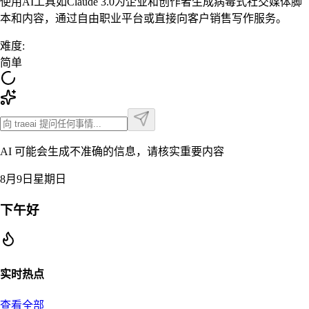
使用AI工具如Claude 3.0为企业和创作者生成病毒式社交媒体脚
本和内容，通过自由职业平台或直接向客户销售写作服务。
难度
:
简单
AI 可能会生成不准确的信息，请核实重要内容
8月9日星期日
下午好
实时热点
查看全部