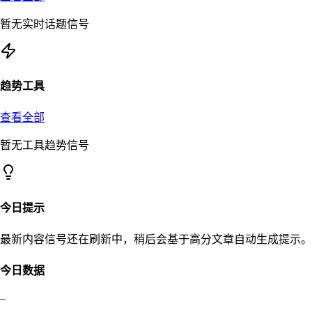
暂无实时话题信号
趋势工具
查看全部
暂无工具趋势信号
今日提示
最新内容信号还在刷新中，稍后会基于高分文章自动生成提示。
今日数据
–