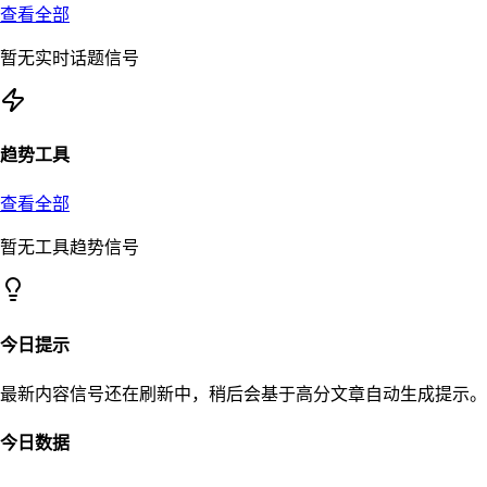
查看全部
暂无实时话题信号
趋势工具
查看全部
暂无工具趋势信号
今日提示
最新内容信号还在刷新中，稍后会基于高分文章自动生成提示。
今日数据
–