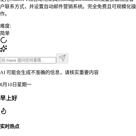
户联系方式，并设置自动邮件营销系统。完全免费且可规模化操
作。
难度
:
简单
AI 可能会生成不准确的信息，请核实重要内容
8月10日星期一
早上好
实时热点