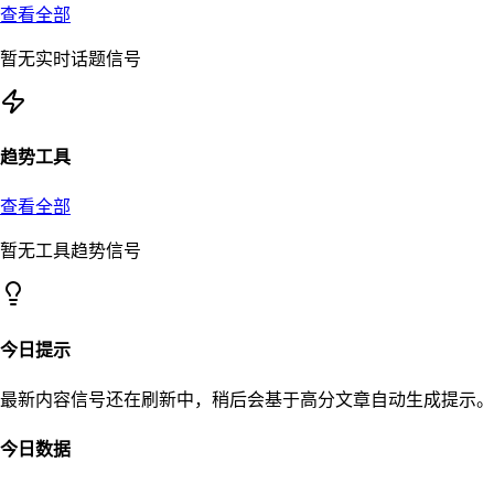
查看全部
暂无实时话题信号
趋势工具
查看全部
暂无工具趋势信号
今日提示
最新内容信号还在刷新中，稍后会基于高分文章自动生成提示。
今日数据
–