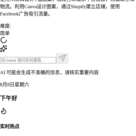
物流。利用Canva设计图案，通过Shopify建立店铺，使用
Facebook广告吸引流量。
难度
:
简单
AI 可能会生成不准确的信息，请核实重要内容
8月8日星期六
下午好
实时热点