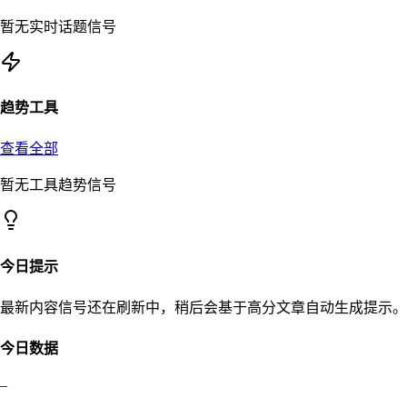
暂无实时话题信号
趋势工具
查看全部
暂无工具趋势信号
今日提示
最新内容信号还在刷新中，稍后会基于高分文章自动生成提示。
今日数据
–