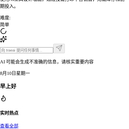
期投入。
难度
:
简单
AI 可能会生成不准确的信息，请核实重要内容
8月10日星期一
早上好
实时热点
查看全部