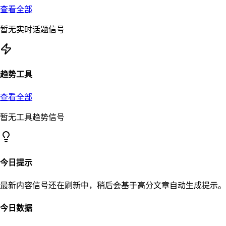
查看全部
暂无实时话题信号
趋势工具
查看全部
暂无工具趋势信号
今日提示
最新内容信号还在刷新中，稍后会基于高分文章自动生成提示。
今日数据