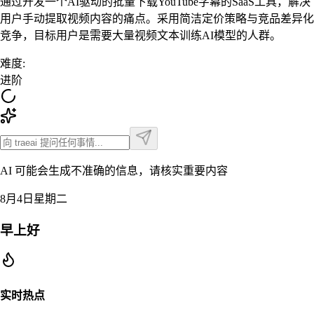
通过开发一个AI驱动的批量下载YouTube字幕的SaaS工具，解决
用户手动提取视频内容的痛点。采用简洁定价策略与竞品差异化
竞争，目标用户是需要大量视频文本训练AI模型的人群。
难度
:
进阶
AI 可能会生成不准确的信息，请核实重要内容
8月4日星期二
早上好
实时热点