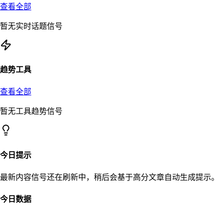
查看全部
暂无实时话题信号
趋势工具
查看全部
暂无工具趋势信号
今日提示
最新内容信号还在刷新中，稍后会基于高分文章自动生成提示。
今日数据
–