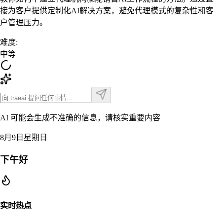
接为客户提供定制化AI解决方案，避免代理模式的复杂性和客
户管理压力。
难度
:
中等
AI 可能会生成不准确的信息，请核实重要内容
8月9日星期日
下午好
实时热点