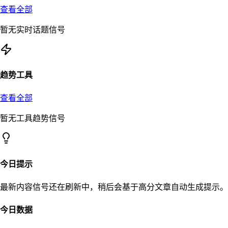
查看全部
暂无实时话题信号
趋势工具
查看全部
暂无工具趋势信号
今日提示
最新内容信号还在刷新中，稍后会基于高分文章自动生成提示。
今日数据