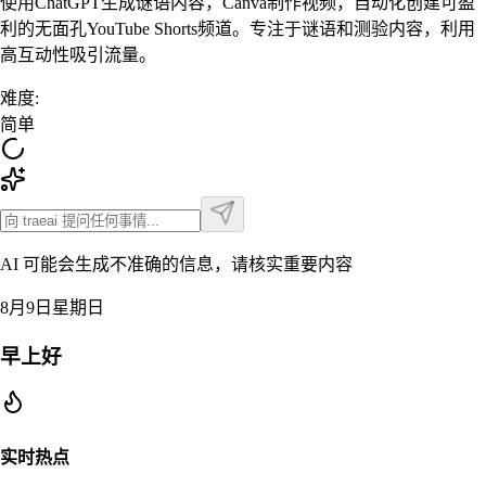
使用ChatGPT生成谜语内容，Canva制作视频，自动化创建可盈
利的无面孔YouTube Shorts频道。专注于谜语和测验内容，利用
高互动性吸引流量。
难度
:
简单
AI 可能会生成不准确的信息，请核实重要内容
8月9日星期日
早上好
实时热点