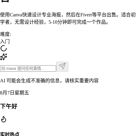
使用Canva快速设计专业海报，然后在Fiverr等平台出售。适合初
学者，无需设计经验，5-10分钟即可完成一个作品。
难度
:
入门
AI 可能会生成不准确的信息，请核实重要内容
8月7日星期五
下午好
实时热点