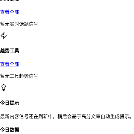
查看全部
暂无实时话题信号
趋势工具
查看全部
暂无工具趋势信号
今日提示
最新内容信号还在刷新中，稍后会基于高分文章自动生成提示。
今日数据