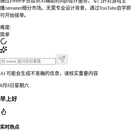
通过Fiverr平台提供AI辅助的logo设计服务，专门针对游戏主
播/streamer细分市场。无需专业设计背景，通过YouTube自学即
可开始接单。
难度
:
简单
AI 可能会生成不准确的信息，请核实重要内容
8月8日星期六
早上好
实时热点