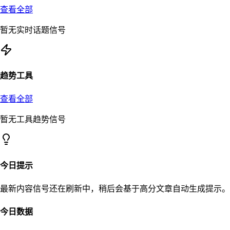
查看全部
暂无实时话题信号
趋势工具
查看全部
暂无工具趋势信号
今日提示
最新内容信号还在刷新中，稍后会基于高分文章自动生成提示。
今日数据