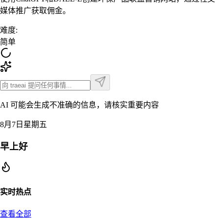
媒体推广获取佣金。
难度
:
简单
AI 可能会生成不准确的信息，请核实重要内容
8月7日星期五
早上好
实时热点
查看全部