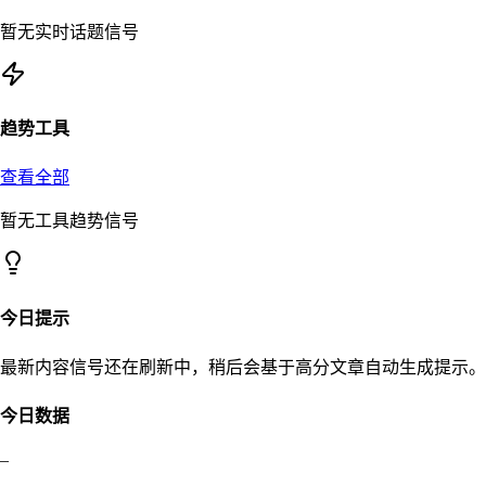
暂无实时话题信号
趋势工具
查看全部
暂无工具趋势信号
今日提示
最新内容信号还在刷新中，稍后会基于高分文章自动生成提示。
今日数据
–