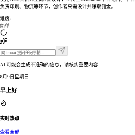
负责印刷、物流等环节，创作者只需设计并赚取佣金。
难度
:
简单
AI 可能会生成不准确的信息，请核实重要内容
8月9日星期日
早上好
实时热点
查看全部