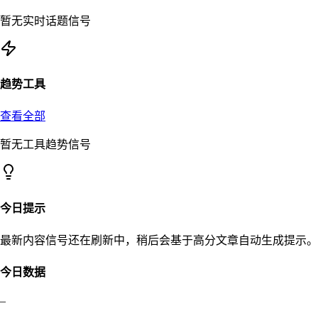
暂无实时话题信号
趋势工具
查看全部
暂无工具趋势信号
今日提示
最新内容信号还在刷新中，稍后会基于高分文章自动生成提示。
今日数据
–