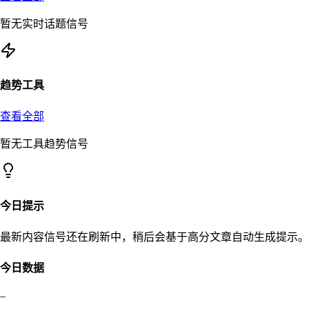
暂无实时话题信号
趋势工具
查看全部
暂无工具趋势信号
今日提示
最新内容信号还在刷新中，稍后会基于高分文章自动生成提示。
今日数据
–