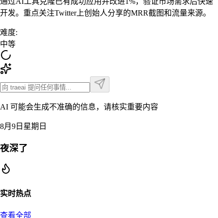
通过AI工具克隆已有成功应用并改进1%，验证市场需求后快速
开发。重点关注Twitter上创始人分享的MRR截图和流量来源。
难度
:
中等
AI 可能会生成不准确的信息，请核实重要内容
8月9日星期日
夜深了
实时热点
查看全部