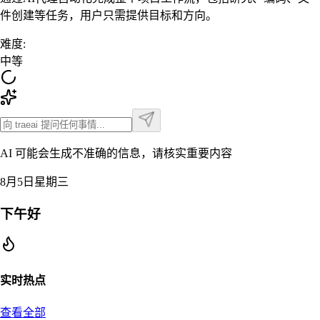
件创建等任务，用户只需提供目标和方向。
难度
:
中等
AI 可能会生成不准确的信息，请核实重要内容
8月5日星期三
下午好
实时热点
查看全部