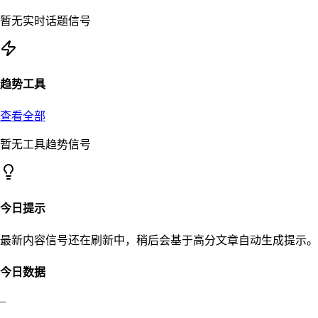
暂无实时话题信号
趋势工具
查看全部
暂无工具趋势信号
今日提示
最新内容信号还在刷新中，稍后会基于高分文章自动生成提示。
今日数据
–